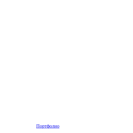
Портфолио