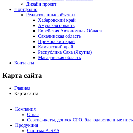
Дизайн проект
Портфолио
Реализованные объекты
Хабаровский край
Амурская область
Еврейская Автономная Область
Сахалинская область
Приморский край
Камчатский край
Республика Саха (Якутия)
Магаданская область
Контакты
Карта сайта
Главная
Карта сайта
Компания
О нас
Сертификаты, допуск СРО, благодарственные пис
Продукция
Система A-SYS