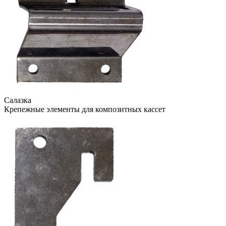
Салазка
Крепежные элементы для композитных кассет