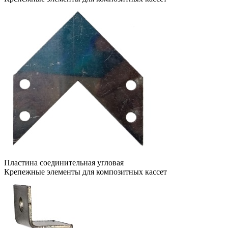
Пластина соединительная угловая
Крепежные элементы для композитных кассет