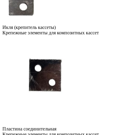
Икля (крепитель кассеты)
Крепежные элементы для композитных кассет
Пластина соединительная
Крепежные элементы для композитных кассет