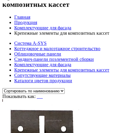
композитных кассет
Главная
Продукция
Комплектующие для фасада
Крепежные элементы для композитных кассет
Система A-SYS
Коттеджное и малоэтажное строительство
Облицовочные панели
Сэндвич-панели поэлементной сборки
Комплектующие для фасада
Крепежные элементы для композитных кассет
Сопутствующие материалы
Каталоги цветов продукции
Показывать как: