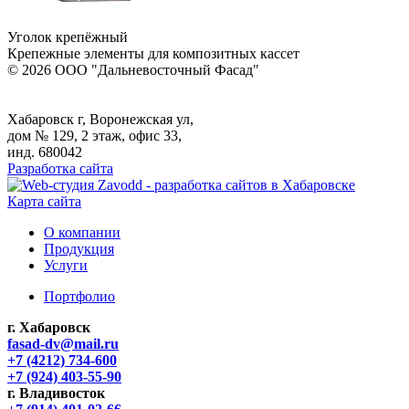
Уголок крепёжный
Крепежные элементы для композитных кассет
© 2026 ООО "Дальневосточный Фасад"
Хабаровск г, Воронежская ул,
дом № 129, 2 этаж, офис 33,
инд. 680042
Разработка сайта
Карта сайта
О компании
Продукция
Услуги
Портфолио
г. Хабаровск
fasad-dv@mail.ru
+7 (4212) 734-600
+7 (924) 403-55-90
г. Владивосток