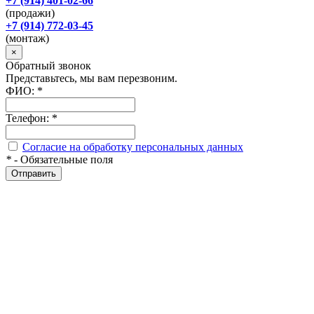
+7 (914) 401-02-66
(продажи)
+7 (914) 772-03-45
(монтаж)
×
Обратный звонок
Представьтесь, мы вам перезвоним.
ФИО:
*
Телефон:
*
Согласие на обработку персональных данных
*
- Обязательные поля
Отправить