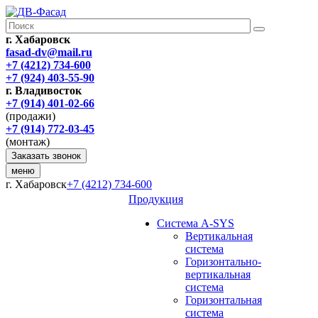
г. Хабаровск
fasad-dv@mail.ru
+7 (4212) 734-600
+7 (924) 403-55-90
г. Владивосток
+7 (914) 401-02-66
(продажи)
+7 (914) 772-03-45
(монтаж)
Заказать звонок
меню
г. Хабаровск
+7 (4212) 734-600
Продукция
Система A-SYS
Вертикальная
система
Горизонтально-
вертикальная
система
Горизонтальная
система