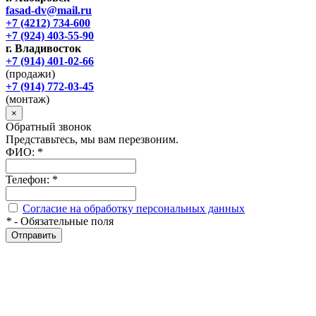
fasad-dv@mail.ru
+7 (4212) 734-600
+7 (924) 403-55-90
г. Владивосток
+7 (914) 401-02-66
(продажи)
+7 (914) 772-03-45
(монтаж)
×
Обратный звонок
Представьтесь, мы вам перезвоним.
ФИО:
*
Телефон:
*
Согласие на обработку персональных данных
*
- Обязательные поля
Отправить