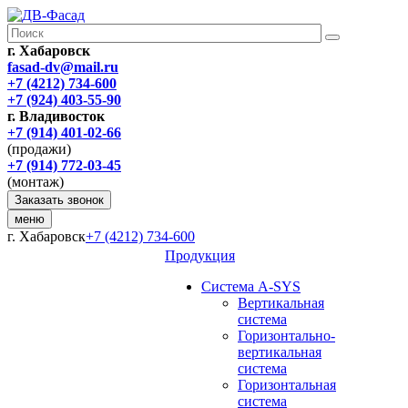
г. Хабаровск
fasad-dv@mail.ru
+7 (4212) 734-600
+7 (924) 403-55-90
г. Владивосток
+7 (914) 401-02-66
(продажи)
+7 (914) 772-03-45
(монтаж)
Заказать звонок
меню
г. Хабаровск
+7 (4212) 734-600
Продукция
Система A-SYS
Вертикальная
система
Горизонтально-
вертикальная
система
Горизонтальная
система