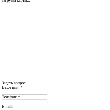
загрузка карты...
Задать вопрос
Ваше имя:
*
Телефон:
*
E-mail: