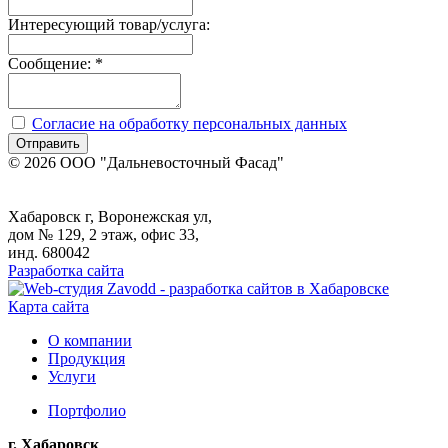
Интересующий товар/услуга:
Сообщение:
*
Согласие на обработку персональных данных
Отправить
© 2026 ООО "Дальневосточный Фасад"
Хабаровск г, Воронежская ул,
дом № 129, 2 этаж, офис 33,
инд. 680042
Разработка сайта
Карта сайта
О компании
Продукция
Услуги
Портфолио
г. Хабаровск