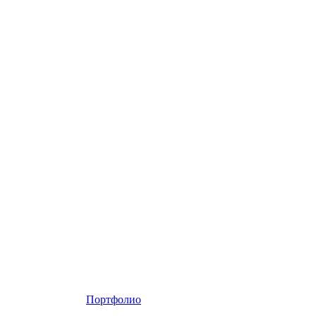
Портфолио