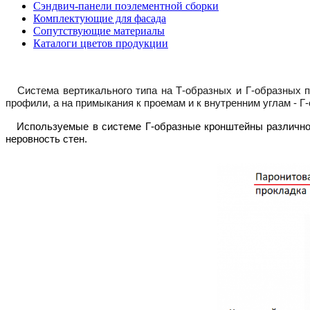
Сэндвич-панели поэлементной сборки
Комплектующие для фасада
Сопутствующие материалы
Каталоги цветов продукции
Система вертикального типа на Т-образных и Г-образных п
профили, а на примыкания к проемам и к внутренним углам - 
Используемые в системе Г-образные кронштейны различной
неровность стен.