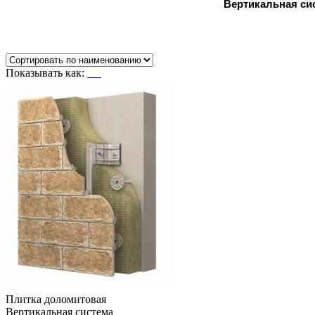
Вертикальная си
Показывать как:
Плитка доломитовая
Вертикальная система