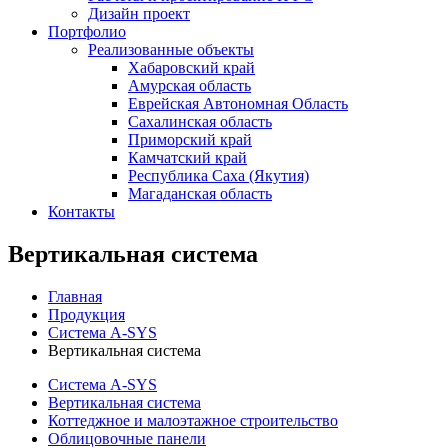
Дизайн проект
Портфолио
Реализованные объекты
Хабаровский край
Амурская область
Еврейская Автономная Область
Сахалинская область
Приморский край
Камчатский край
Республика Саха (Якутия)
Магаданская область
Контакты
Вертикальная система
Главная
Продукция
Система A-SYS
Вертикальная система
Система A-SYS
Вертикальная система
Коттеджное и малоэтажное строительство
Облицовочные панели