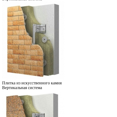
Плитка из искусственного камня
Вертикальная система