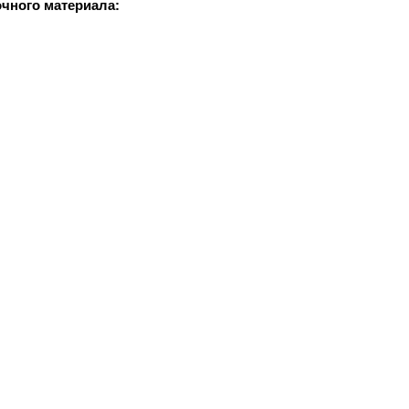
чного материала: