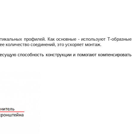
тикальных профилей. Как основные - используют Т-образные
ее количество соединений, это ускоряет монтаж.
сущую способность конструкции и помогают компенсировать