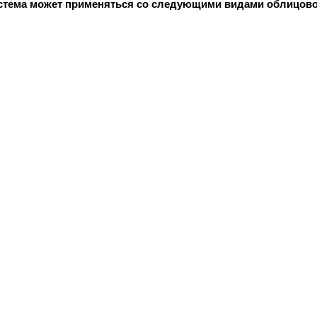
стема может применяться со следующими видами облицово