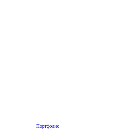
Портфолио