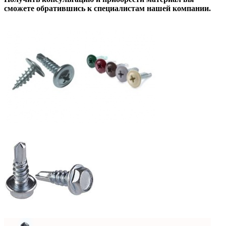
сможете обратившись к специалистам нашей компании.