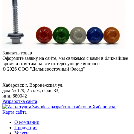
Заказать товар
Оформите заявку на сайте, мы свяжемся с вами в ближайшее
время и ответим на все интересующие вопросы.
© 2026 ООО "Дальневосточный Фасад"
Хабаровск г, Воронежская ул,
дом № 129, 2 этаж, офис 33,
инд. 680042
Разработка сайта
Карта сайта
О компании
Продукция
Услуги