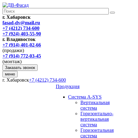
г. Хабаровск
fasad-dv@mail.ru
+7 (4212) 734-600
+7 (924) 403-55-90
г. Владивосток
+7 (914) 401-02-66
(продажи)
+7 (914) 772-03-45
(монтаж)
Заказать звонок
меню
г. Хабаровск
+7 (4212) 734-600
Продукция
Система A-SYS
Вертикальная
система
Горизонтально-
вертикальная
система
Горизонтальная
система