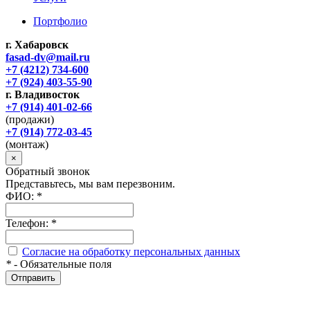
Портфолио
г. Хабаровск
fasad-dv@mail.ru
+7 (4212) 734-600
+7 (924) 403-55-90
г. Владивосток
+7 (914) 401-02-66
(продажи)
+7 (914) 772-03-45
(монтаж)
×
Обратный звонок
Представьтесь, мы вам перезвоним.
ФИО:
*
Телефон:
*
Согласие на обработку персональных данных
*
- Обязательные поля
Отправить