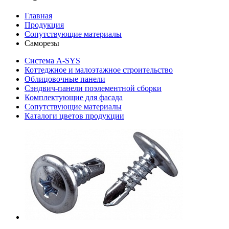
Главная
Продукция
Сопутствующие материалы
Саморезы
Система A-SYS
Коттеджное и малоэтажное строительство
Облицовочные панели
Сэндвич-панели поэлементной сборки
Комплектующие для фасада
Сопутствующие материалы
Каталоги цветов продукции